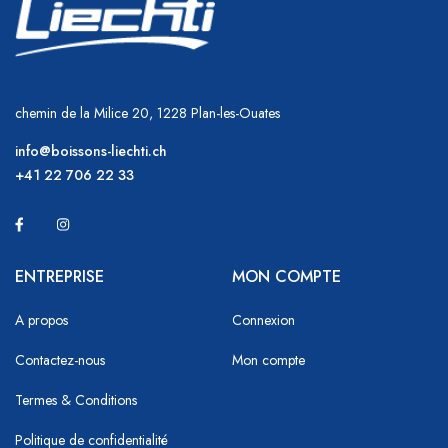
chemin de la Milice 20, 1228 Plan-les-Ouates
info@boissons-liechti.ch
+41 22 706 22 33
ENTREPRISE
MON COMPTE
A propos
Connexion
Contactez-nous
Mon compte
Termes & Conditions
Politique de confidentialité