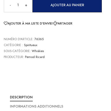
-
+
AJOUTER AU PANIER
AJOUTER À MA LISTE D'ENVIE
PARTAGER
NUMÉRO D'ARTICLE:
76365
CATÉGORIE :
Spiritueux
SOUS-CATÉGORIE:
Whiskies
PRODUCTEUR:
Pernod Ricard
DESCRIPTION
INFORMATIONS ADDITIONNELS