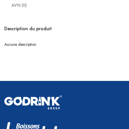
AVIS (0)
Description du produit
Aucune description