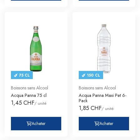
75 CL
150 CL
Boissons sans Alcool
Boissons sans Alcool
Acqua Panna 75 cl
Acqua Panna Maxi Pet 6-
Pack
1,45 CHF
/ unité
1,85 CHF
/ unité
Acheter
Acheter