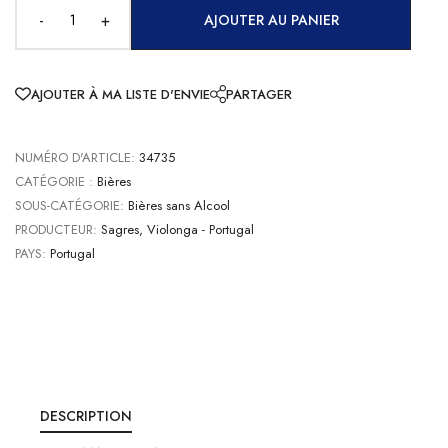
-
+
AJOUTER AU PANIER
AJOUTER À MA LISTE D'ENVIE
PARTAGER
NUMÉRO D'ARTICLE:
34735
CATÉGORIE :
Bières
SOUS-CATÉGORIE:
Bières sans Alcool
PRODUCTEUR:
Sagres, Violonga - Portugal
PAYS:
Portugal
DESCRIPTION