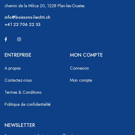
chemin de la Milice 20, 1228 Plan-les-Ouates
info@boissons-liechti.ch
+41 22 706 22 33
ENTREPRISE
MON COMPTE
A propos
Connexion
Contactez-nous
Mon compte
Termes & Conditions
Politique de confidentialité
NEWSLETTER