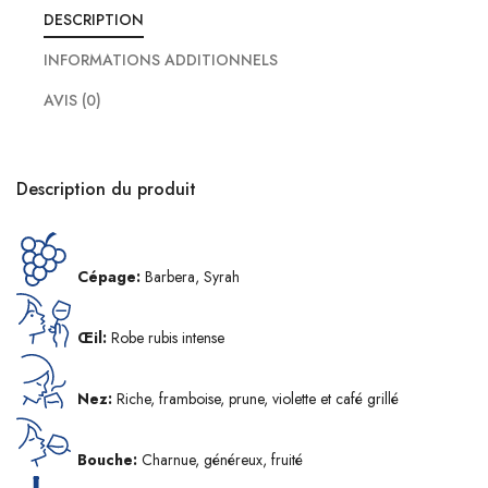
DESCRIPTION
INFORMATIONS ADDITIONNELS
AVIS (0)
Description du produit
Cépage:
Barbera, Syrah
Œil:
Robe rubis intense
Nez:
Riche, framboise, prune, violette et café grillé
Bouche:
Charnue, généreux, fruité