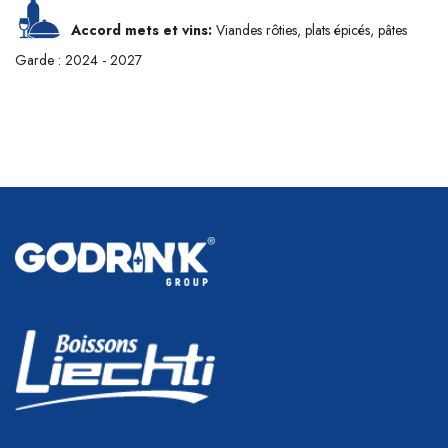
Accord mets et vins:
Viandes rôties, plats épicés, pâtes
Garde : 2024 - 2027