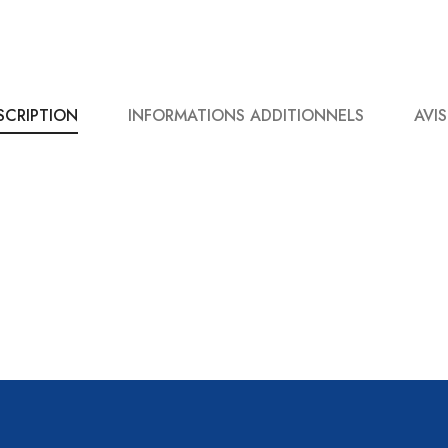
SCRIPTION
INFORMATIONS ADDITIONNELS
AVIS