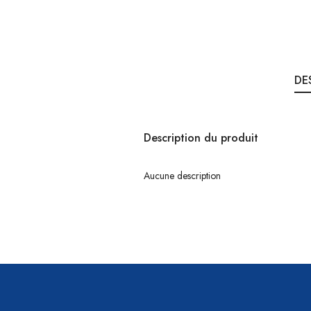
DE
Description du produit
Aucune description