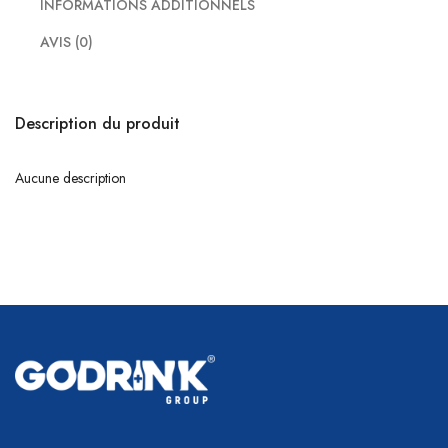
INFORMATIONS ADDITIONNELS
AVIS (0)
Description du produit
Aucune description