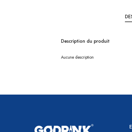
DE
Description du produit
Aucune description
E