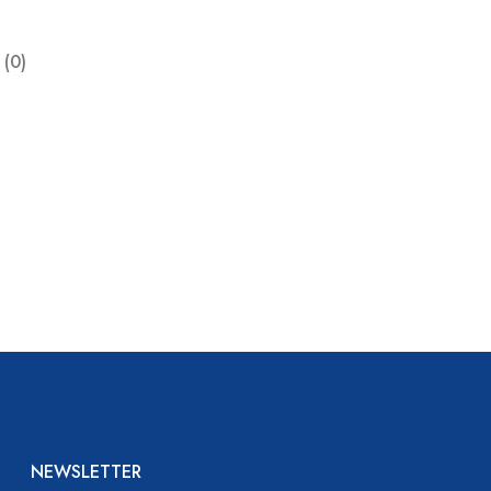
 (0)
NEWSLETTER