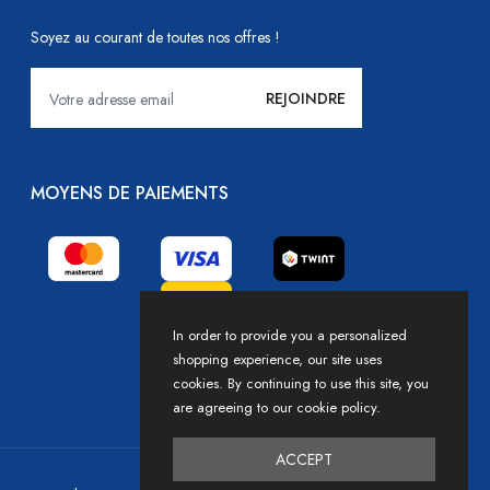
Soyez au courant de toutes nos offres !
MOYENS DE PAIEMENTS
In order to provide you a personalized
shopping experience, our site uses
cookies. By continuing to use this site, you
are agreeing to our cookie policy.
ACCEPT