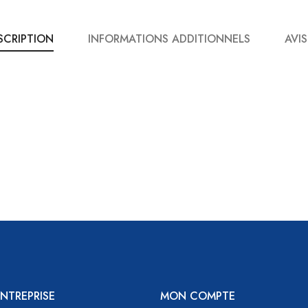
SCRIPTION
INFORMATIONS ADDITIONNELS
AVIS
NTREPRISE
MON COMPTE