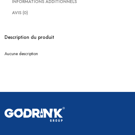
INFORMATIONS ADDITIONNELS
AVIS (0)
Description du produit
Aucune description