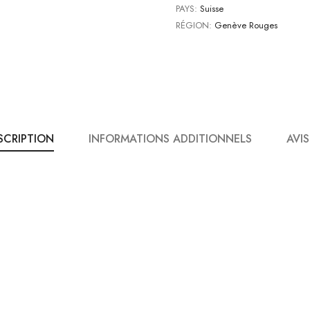
PAYS:
Suisse
RÉGION:
Genève Rouges
SCRIPTION
INFORMATIONS ADDITIONNELS
AVIS