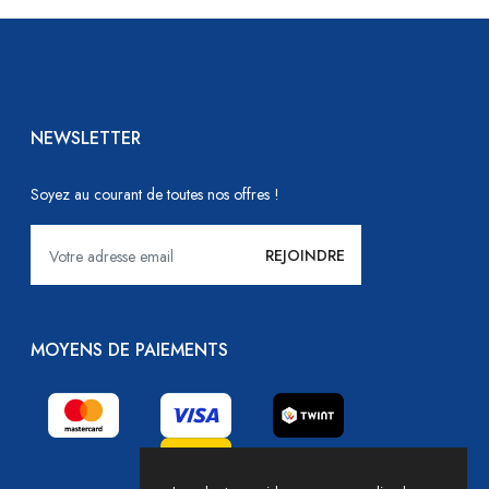
NEWSLETTER
Soyez au courant de toutes nos offres !
MOYENS DE PAIEMENTS