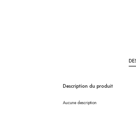
DE
Description du produit
Aucune description