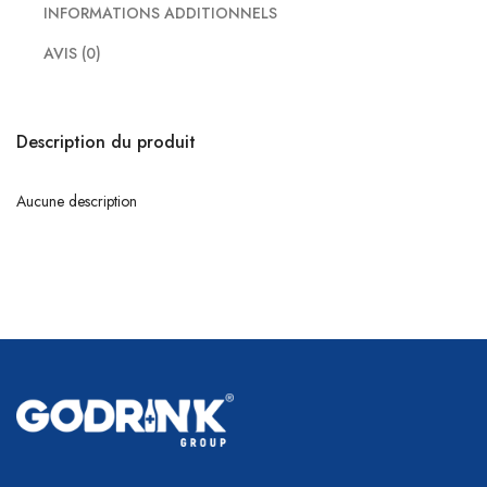
INFORMATIONS ADDITIONNELS
AVIS (0)
Description du produit
Aucune description