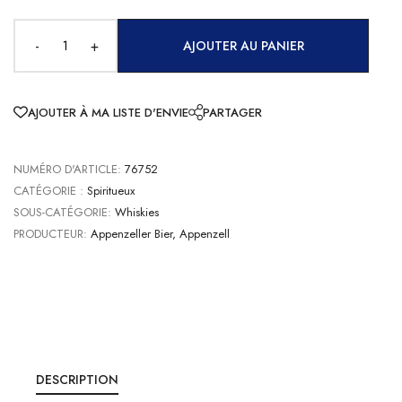
-
+
AJOUTER AU PANIER
AJOUTER À MA LISTE D'ENVIE
PARTAGER
NUMÉRO D'ARTICLE:
76752
CATÉGORIE :
Spiritueux
SOUS-CATÉGORIE:
Whiskies
PRODUCTEUR:
Appenzeller Bier, Appenzell
DESCRIPTION