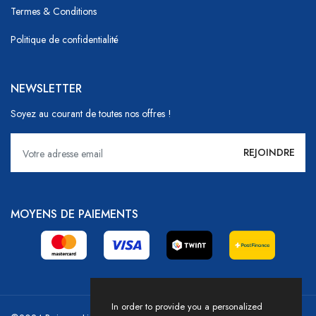
Termes & Conditions
Politique de confidentialité
NEWSLETTER
Soyez au courant de toutes nos offres !
MOYENS DE PAIEMENTS
In order to provide you a personalized