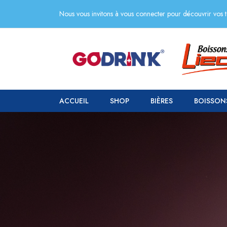
Nous vous invitons à vous connecter pour découvrir vos ta
ACCUEIL
SHOP
BIÈRES
BOISSON