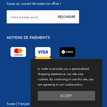
Soyez au courant de toutes nos offres !
MOYENS DE PAIEMENTS
In order to provide you a personalized
shopping experience, our site uses
cookies. By continuing to use this site, you
are agreeing to our cookie policy.
ACCEPT
Devise