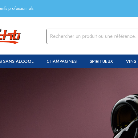
rifs professionnels.
S SANS ALCOOL
CHAMPAGNES
SPIRITUEUX
VINS