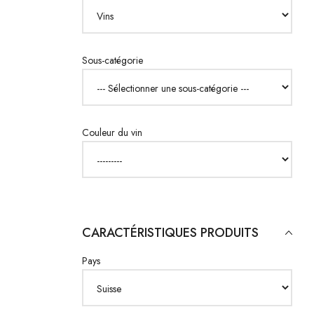
Sous-catégorie
Couleur du vin
CARACTÉRISTIQUES PRODUITS
Pays