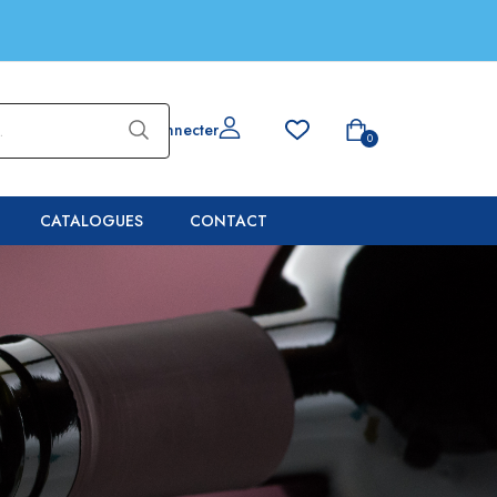
Se connecter
0
CATALOGUES
CONTACT