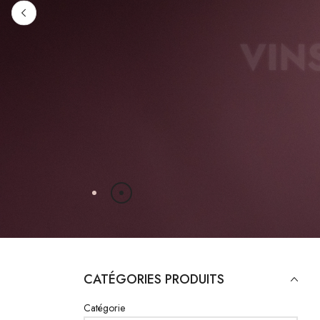
VIN
CATÉGORIES PRODUITS
Catégorie