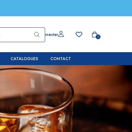
Se connecter
0
CATALOGUES
CONTACT