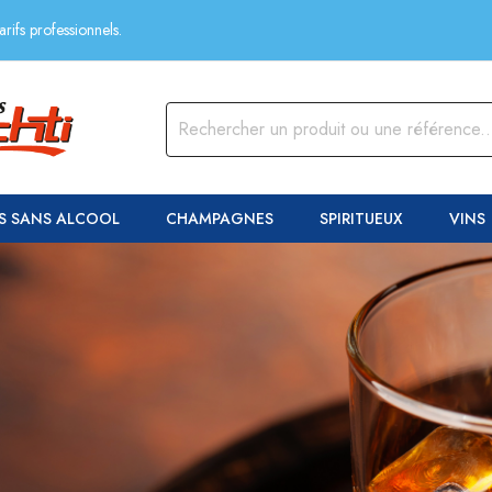
rifs professionnels.
S SANS ALCOOL
CHAMPAGNES
SPIRITUEUX
VINS