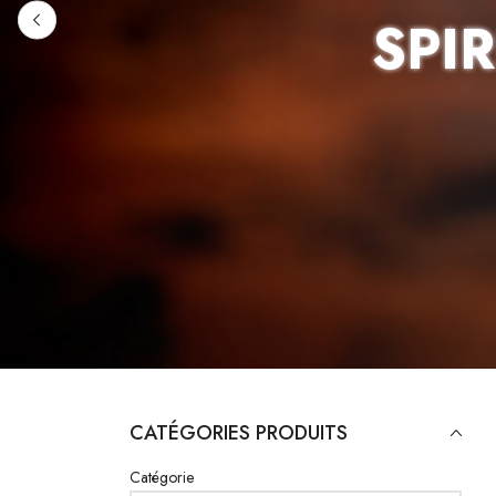
SPI
CATÉGORIES PRODUITS
Catégorie