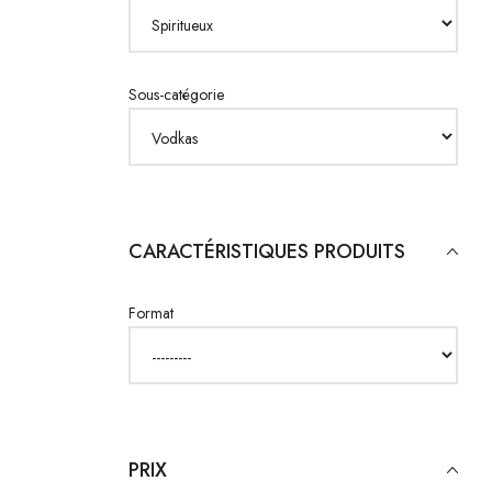
Sous-catégorie
CARACTÉRISTIQUES PRODUITS
Format
PRIX