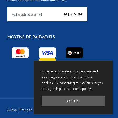
MOYENS DE PAIEMENTS
In order to provide you a personalized
shopping experience, our site uses
cookies. By continuing to use this site, you
are agreeing to our cookie policy.
ACCEPT
Devise