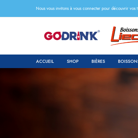
Nous vous invitons à vous connecter pour découvrir vos ta
ACCUEIL
SHOP
BIÈRES
BOISSON