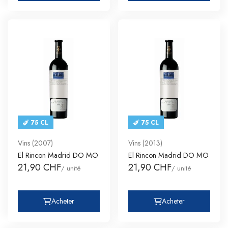
75 CL
75 CL
Vins (2007)
Vins (2013)
El Rincon Madrid DO MO
El Rincon Madrid DO MO
21,90 CHF
21,90 CHF
/ unité
/ unité
Acheter
Acheter