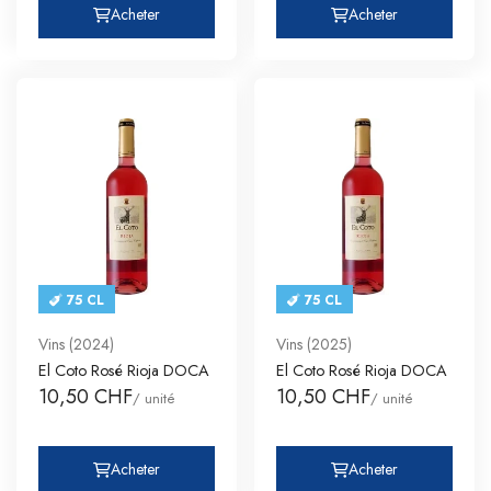
Acheter
Acheter
75 CL
75 CL
Vins (2024)
Vins (2025)
El Coto Rosé Rioja DOCA
El Coto Rosé Rioja DOCA
10,50 CHF
10,50 CHF
/ unité
/ unité
Acheter
Acheter