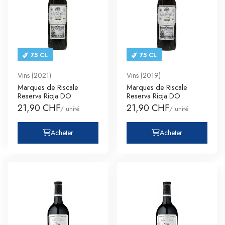
75 CL
75 CL
Vins (2021)
Vins (2019)
Marques de Riscale
Marques de Riscale
Reserva Rioja DO
Reserva Rioja DO
21,90 CHF
21,90 CHF
/ unité
/ unité
Acheter
Acheter